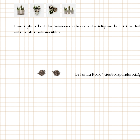
Description d'article. Saisissez ici les caractéristiques de l'article : tai
autres informations utiles.
Le Panda Roux /
creationspandaroux