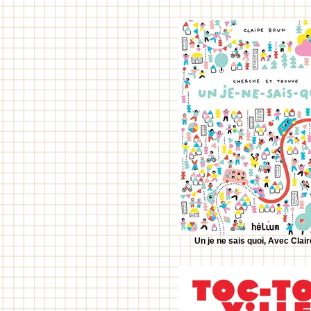
Un je ne sais quoi, Avec Clai